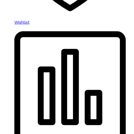
Wishlist