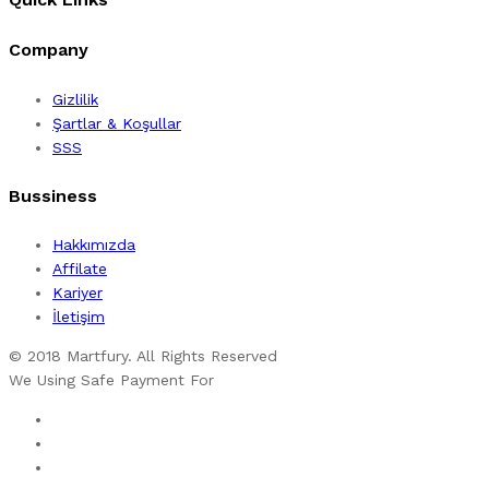
Company
Gizlilik
Şartlar & Koşullar
SSS
Bussiness
Hakkımızda
Affilate
Kariyer
İletişim
© 2018 Martfury. All Rights Reserved
We Using Safe Payment For