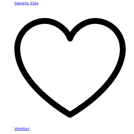
Sepete Ekle
Wishlist