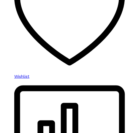
Wishlist