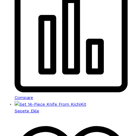
Compare
Sepete Ekle