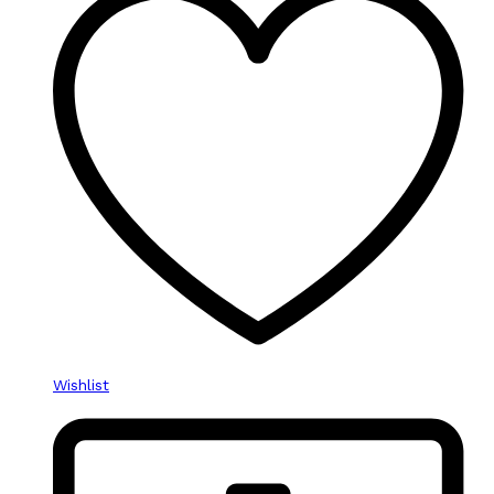
Wishlist