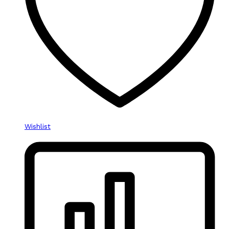
Wishlist