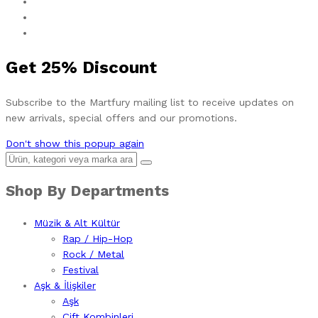
Get
25%
Discount
Subscribe to the Martfury mailing list to receive updates on
new arrivals, special offers and our promotions.
Don't show this popup again
Shop By Departments
Müzik & Alt Kültür
Rap / Hip-Hop
Rock / Metal
Festival
Aşk & İlişkiler
Aşk
Çift Kombinleri