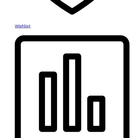
Wishlist