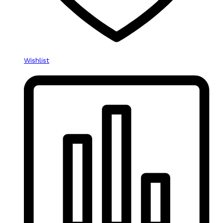
Wishlist