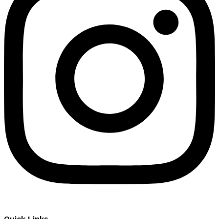
Quick Links