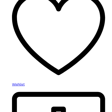
Wishlist