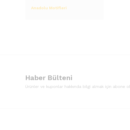
Anadolu Motifleri
Haber Bülteni
Ürünler ve kuponlar hakkında bilgi almak için abone o