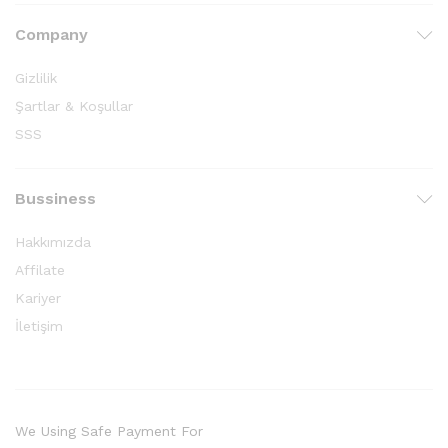
Company
Gizlilik
Şartlar & Koşullar
SSS
Bussiness
Hakkımızda
Affilate
Kariyer
İletişim
We Using Safe Payment For